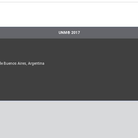
UNM® 2017
de Buenos Aires, Argentina