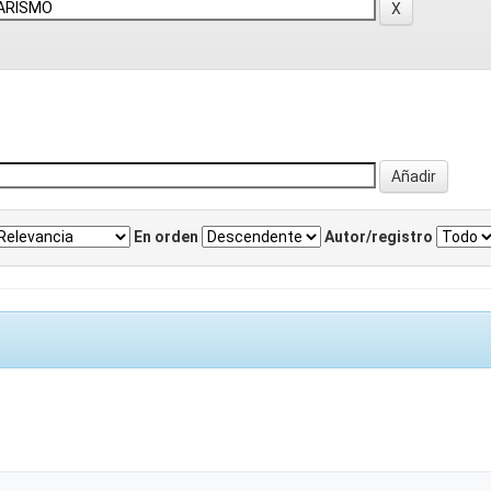
En orden
Autor/registro