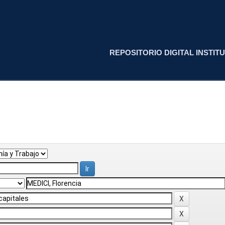
REPOSITORIO DIGITAL INSTITU