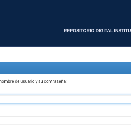
REPOSITORIO DIGITAL INSTITU
 nombre de usuario y su contraseña: