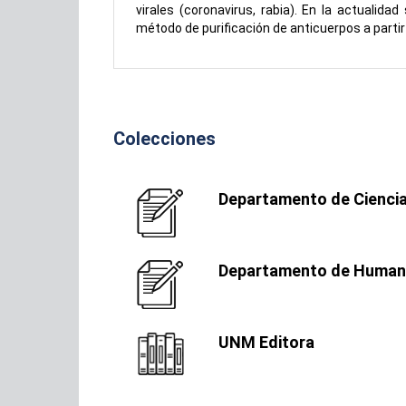
virales (coronavirus, rabia). En la actualidad 
método de purificación de anticuerpos a partir
Colecciones
Departamento de Ciencia
Departamento de Humani
UNM Editora