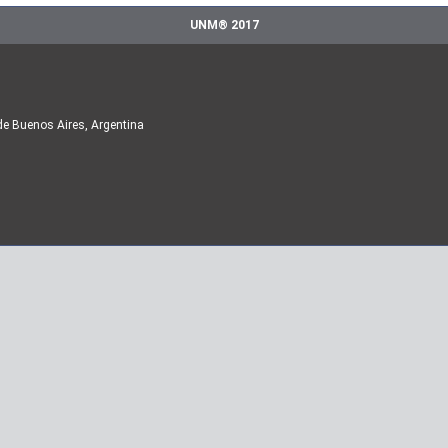
UNM® 2017
de Buenos Aires, Argentina