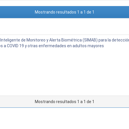
Mostrando resultados 1 a 1 de 1
Inteligente de Monitoreo y Alerta Biométrica (SIMAB) para la detecc
s a COVID 19 y otras enfermedades en adultos mayores
Mostrando resultados 1 a 1 de 1