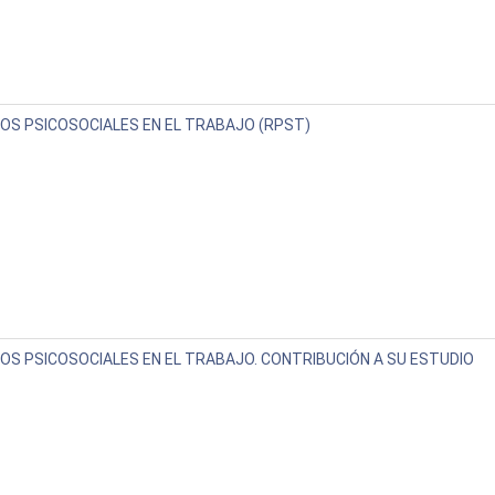
GOS PSICOSOCIALES EN EL TRABAJO (RPST)
GOS PSICOSOCIALES EN EL TRABAJO. CONTRIBUCIÓN A SU ESTUDIO