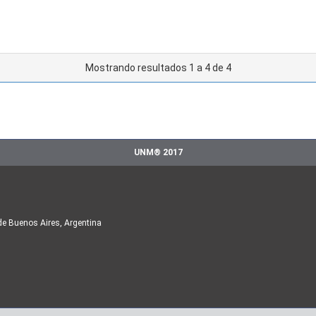
Mostrando resultados 1 a 4 de 4
UNM® 2017
de Buenos Aires, Argentina