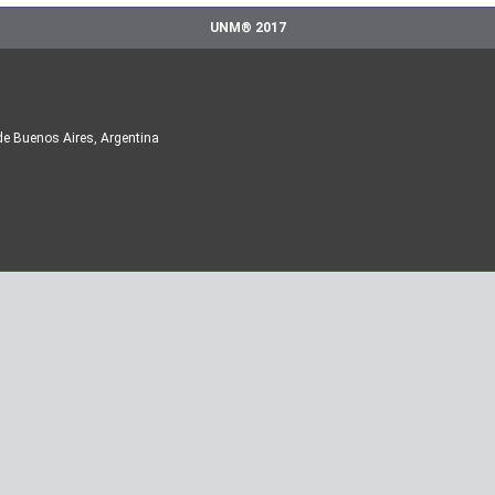
UNM® 2017
de Buenos Aires, Argentina