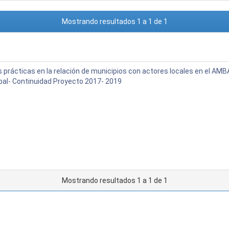
Mostrando resultados 1 a 1 de 1
 prácticas en la relación de municipios con actores locales en el AMB
pal- Continuidad Proyecto 2017- 2019
Mostrando resultados 1 a 1 de 1