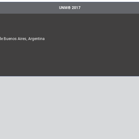
UNM® 2017
de Buenos Aires, Argentina