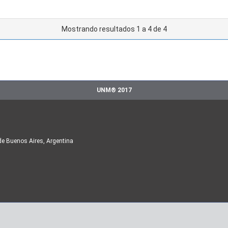
Mostrando resultados 1 a 4 de 4
UNM® 2017
de Buenos Aires, Argentina