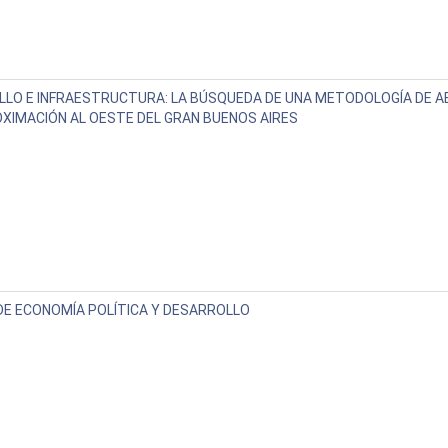
LO E INFRAESTRUCTURA: LA BÚSQUEDA DE UNA METODOLOGÍA DE A
XIMACIÓN AL OESTE DEL GRAN BUENOS AIRES
DE ECONOMÍA POLÍTICA Y DESARROLLO