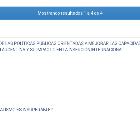
Mostrando resultados 1 a 4 de 4
 DE LAS POLÍTICAS PÚBLICAS ORIENTADAS A MEJORAR LAS CAPACIDA
 ARGENTINA Y SU IMPACTO EN LA INSERCIÓN INTERNACIONAL
TALISMO ES INSUPERABLE?