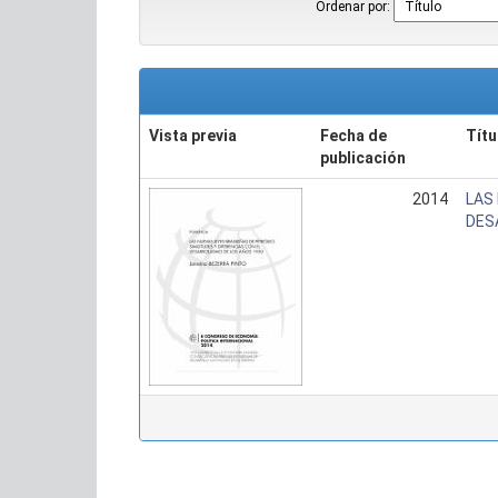
Ordenar por:
Vista previa
Fecha de
Títu
publicación
2014
LAS
DES