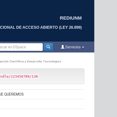
REDIUNM
CIONAL DE ACCESO ABIERTO (LEY 26.899)
Servicios
ación Científica y Desarrollo Tecnológico
andle/123456789/138
QUE QUEREMOS