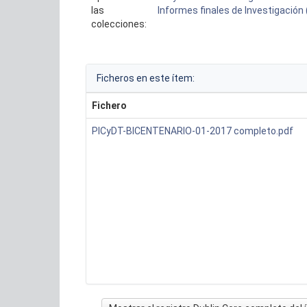
las
Informes finales de Investigación
colecciones:
Ficheros en este ítem:
Fichero
PICyDT-BICENTENARIO-01-2017 completo.pdf