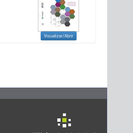
Visualizar/Abrir