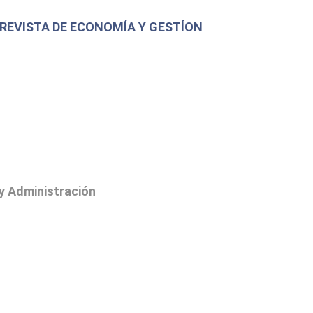
 REVISTA DE ECONOMÍA Y GESTÍON
y Administración