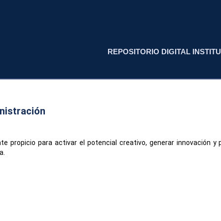
REPOSITORIO DIGITAL INSTITU
nistración
e propicio para activar el potencial creativo, generar innovación y