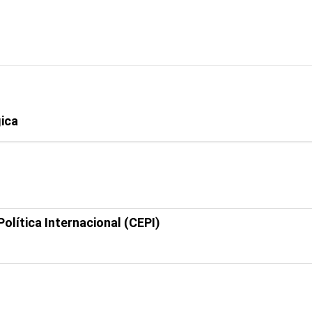
ica
lítica Internacional (CEPI)