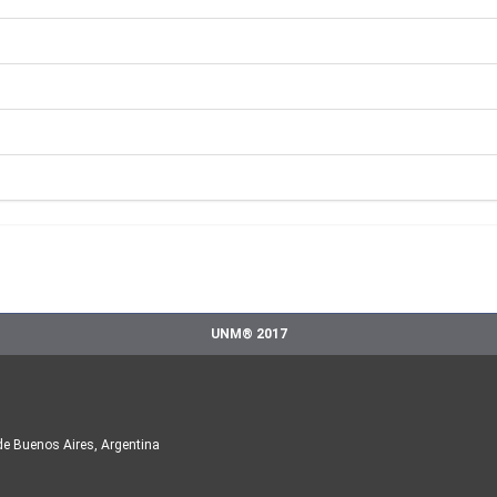
UNM® 2017
de Buenos Aires, Argentina