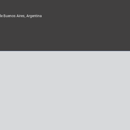
de Buenos Aires, Argentina