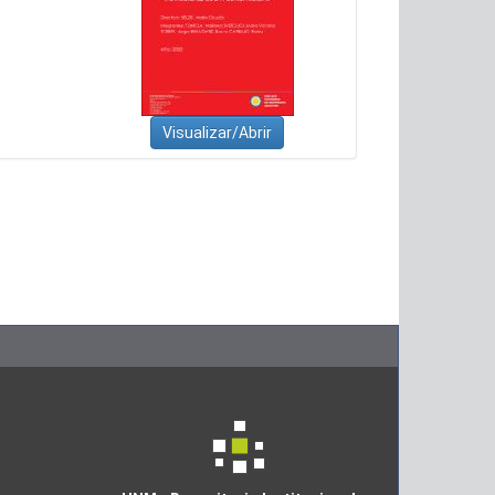
Visualizar/Abrir