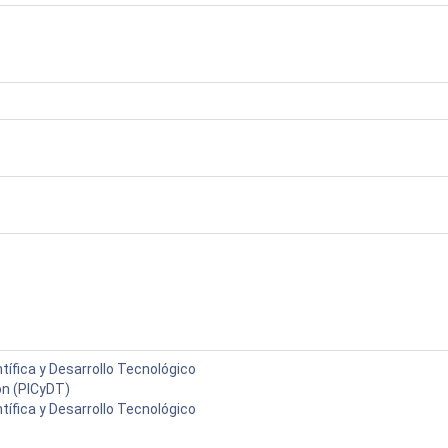
tífica y Desarrollo Tecnológico
ón (PICyDT)
tífica y Desarrollo Tecnológico