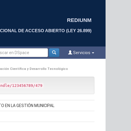
REDIUNM
CIONAL DE ACCESO ABIERTO (LEY 26.899)
Servicios
ación Científica y Desarrollo Tecnológico
andle/123456789/479
O EN LA GESTIÓN MUNICIPAL