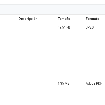
Descripción
Tamaño
Formato
49.51 kB
JPEG
1.35 MB
Adobe PDF