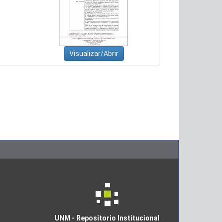
Visualizar/Abrir
UNM - Repositorio Institucional