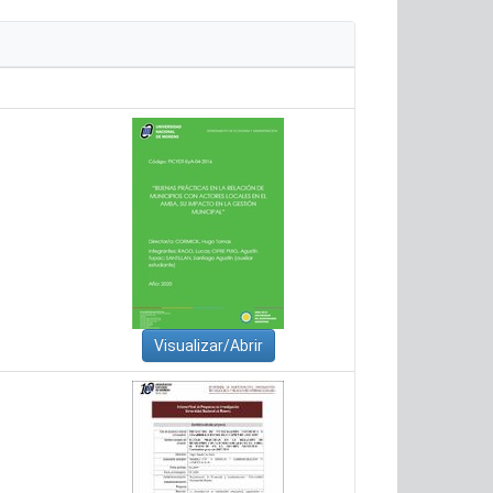
Visualizar/Abrir