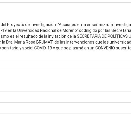
 del Proyecto de Investigación: “Acciones en la enseñanza, la investig
9 en la Universidad Nacional de Moreno” codirigido por las Secretaría
ismo es el resultado de la invitación de la SECRETARÍA DE POLÍTICAS 
or la Dra. Maria Rosa BRUMAT, de las intervenciones que las universida
 sanitaria y social COVID-19 y que se plasmó en un CONVENIO suscrito