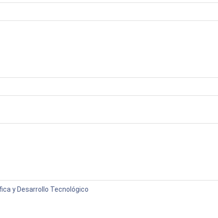
fica y Desarrollo Tecnológico