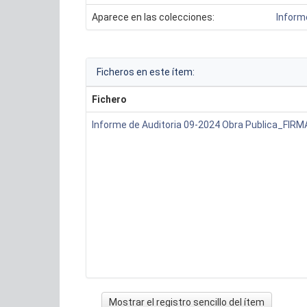
Aparece en las colecciones:
Inform
Ficheros en este ítem:
Fichero
Informe de Auditoria 09-2024 Obra Publica_FIRM
Mostrar el registro sencillo del ítem