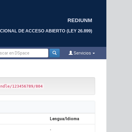
REDIUNM
CIONAL DE ACCESO ABIERTO (LEY 26.899)
Servicios
andle/123456789/804
Lengua/Idioma
-