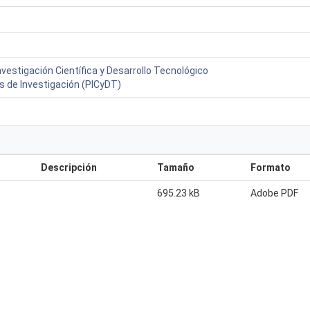
vestigación Científica y Desarrollo Tecnológico
s de Investigación (PICyDT)
Descripción
Tamaño
Formato
695.23 kB
Adobe PDF