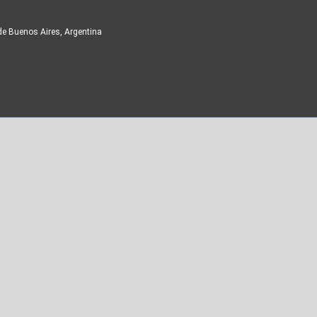
de Buenos Aires, Argentina