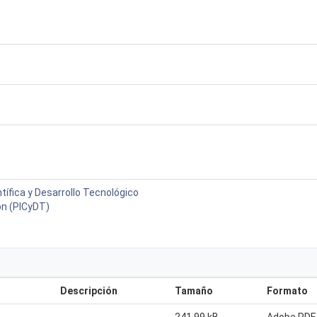
tífica y Desarrollo Tecnológico
ón (PICyDT)
Descripción
Tamaño
Formato