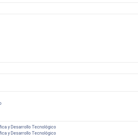
o
fica y Desarrollo Tecnológico
fica y Desarrollo Tecnológico