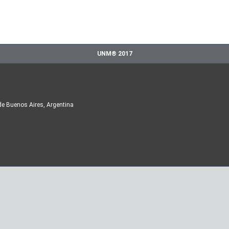
UNM® 2017
de Buenos Aires, Argentina