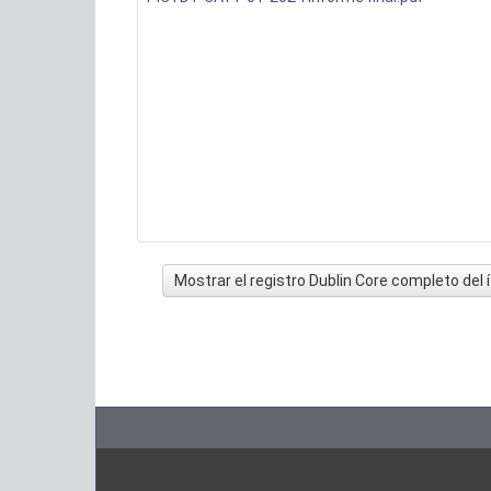
Mostrar el registro Dublin Core completo del