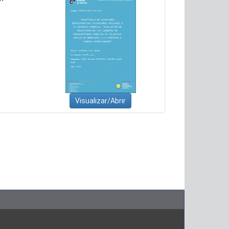
Visualizar/Abrir